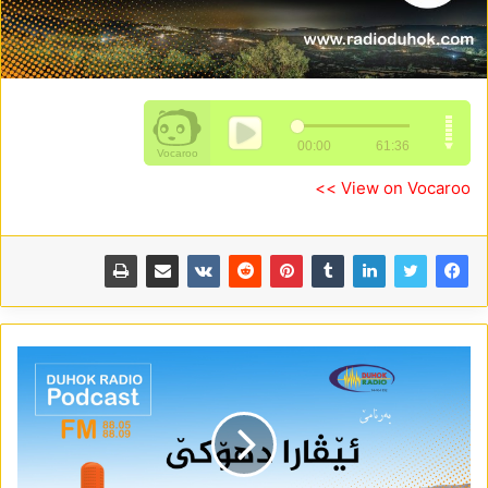
View on Vocaroo >>