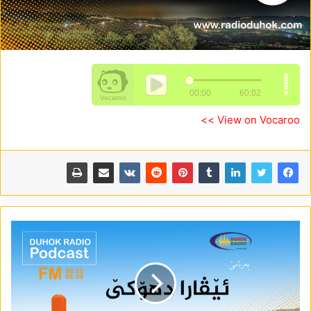
View on Vocaroo >>