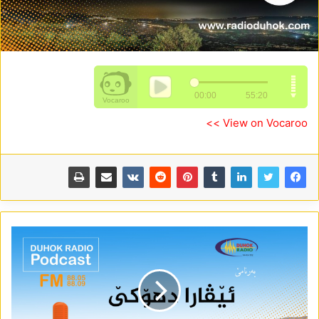
View on Vocaroo >>