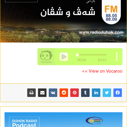
View on Vocaroo >>