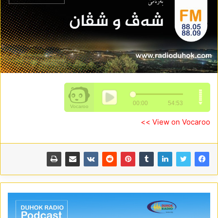
View on Vocaroo >>