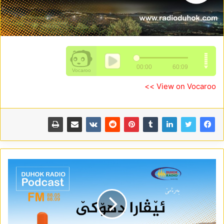
View on Vocaroo >>