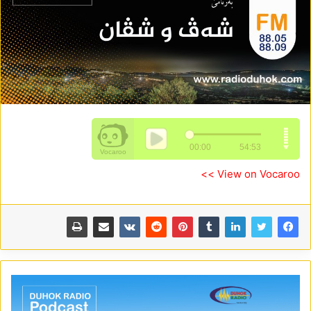
View on Vocaroo >>