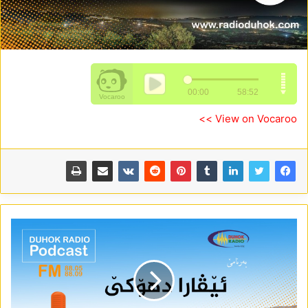
View on Vocaroo >>