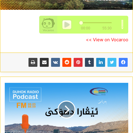
View on Vocaroo >>