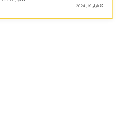
ئازار 19, 2024