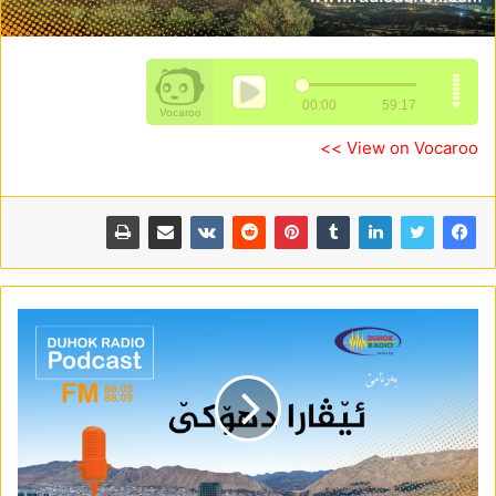
View on Vocaroo >>