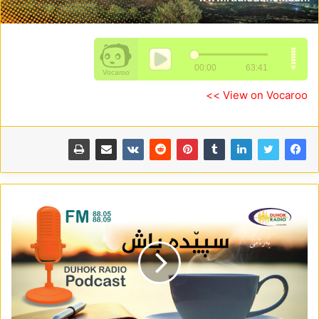
View on Vocaroo >>