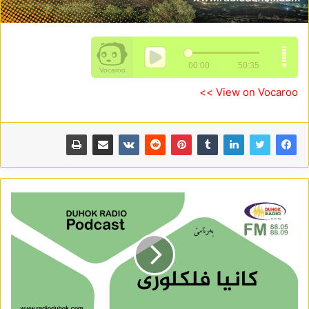
View on Vocaroo >>