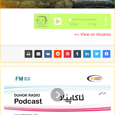
View on Vocaroo >>