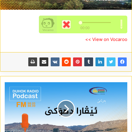
View on Vocaroo >>