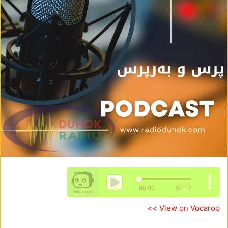
View on Vocaroo >>