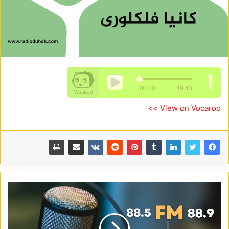
View on Vocaroo >>