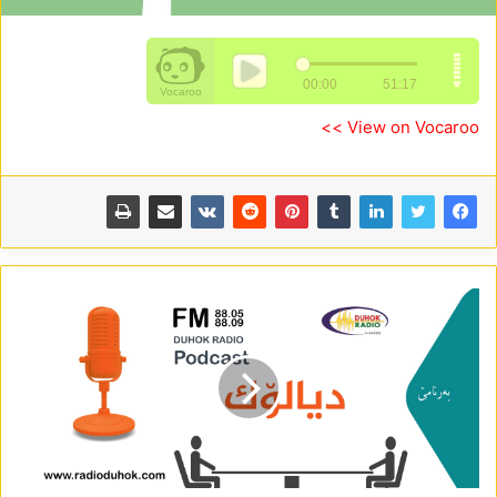
View on Vocaroo >>