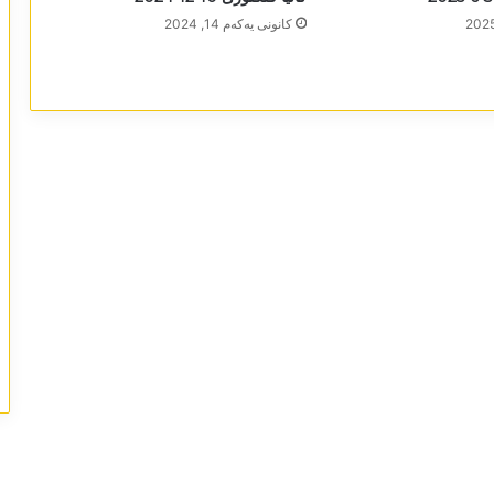
كانونی یه‌كه‌م 14, 2024