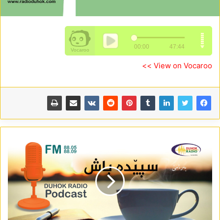
View on Vocaroo >>