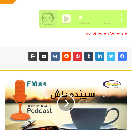
View on Vocaroo >>