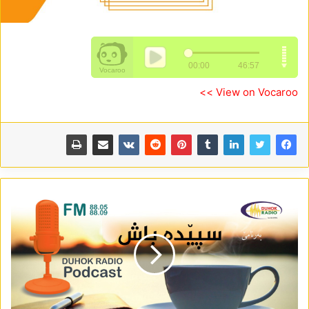
View on Vocaroo >>