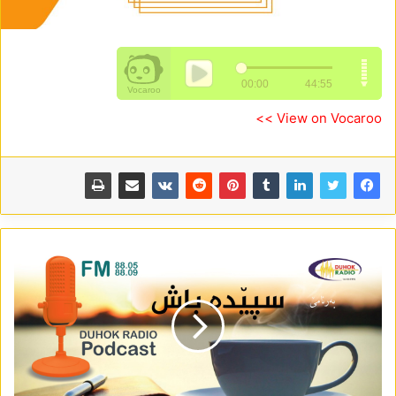
View on Vocaroo >>