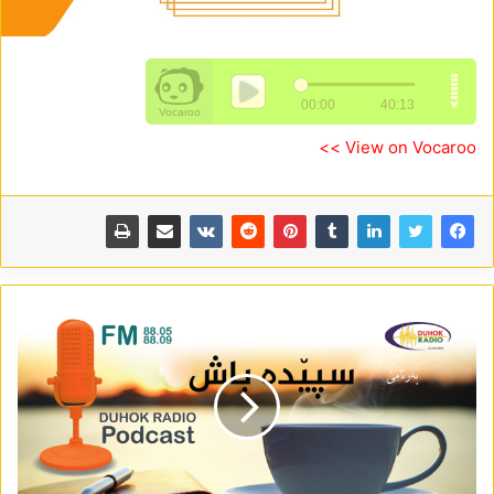
View on Vocaroo >>