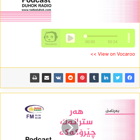
View on Vocaroo >>