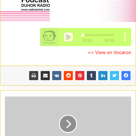
View on Vocaroo >>