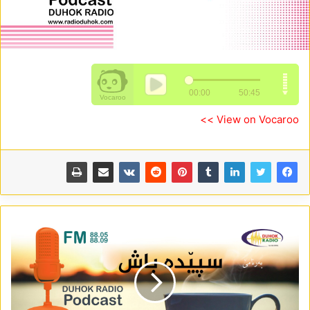
View on Vocaroo >>