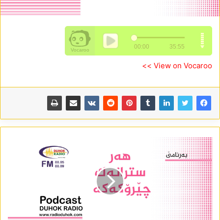
View on Vocaroo >>