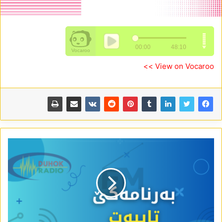
View on Vocaroo >>