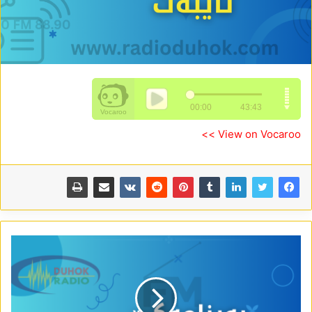
View on Vocaroo >>